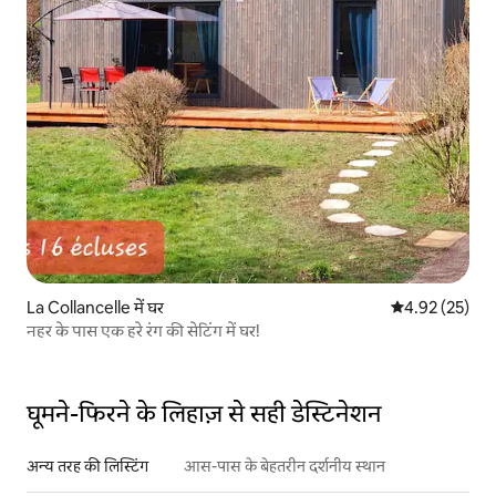
La Collancelle में घर
औसत रेटिंग 5 में 
4.92 (25)
नहर के पास एक हरे रंग की सेटिंग में घर!
घूमने-फिरने के लिहाज़ से सही डेस्टिनेशन
अन्य तरह की लिस्टिंग
आस-पास के बेहतरीन दर्शनीय स्थान