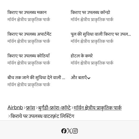
किराए पर उपलब्ध मकान
किराए पर उपलब्ध कॉन्डो
मॉर्वन क्षेत्रीय प्राकृतिक पार्क
मॉर्वन क्षेत्रीय प्राकृतिक पार्क
किराए पर उपलब्ध अपार्टमेंट
पूल की सुविधा वाली किराए पर उपलब्ध लिस्टिंग
मॉर्वन क्षेत्रीय प्राकृतिक पार्क
मॉर्वन क्षेत्रीय प्राकृतिक पार्क
किराए पर उपलब्ध कोठियाँ
होटल के कमरे
मॉर्वन क्षेत्रीय प्राकृतिक पार्क
मॉर्वन क्षेत्रीय प्राकृतिक पार्क
बीच तक जाने की सुविधा देने वाली किराये पर उपलब्ध लिस्टिंग
और बताएँ
मॉर्वन क्षेत्रीय प्राकृतिक पार्क
Airbnb
फ्रांस
बुर्गंडी-फ्रांश-कॉम्टे
मॉर्वन क्षेत्रीय प्राकृतिक पार्क
किराये पर उपलब्ध वाटरफ़्रंट लिस्टिंग