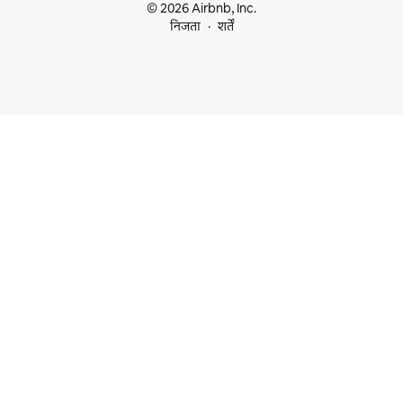
© 2026 Airbnb, Inc.
निजता
शर्तें