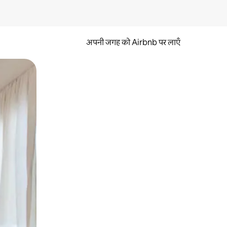
अपनी जगह को Airbnb पर लाएँ