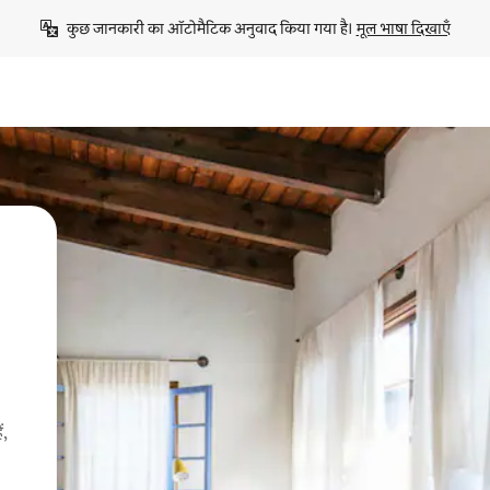
कुछ जानकारी का ऑटोमैटिक अनुवाद किया गया है। 
मूल भाषा दिखाएँ
ं,