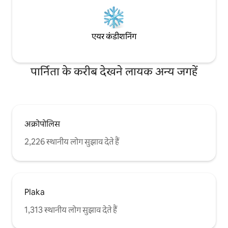
एयर कंडीशनिंग
पार्निता के करीब देखने लायक अन्य जगहें
अक्रोपोलिस
2,226 स्थानीय लोग सुझाव देते हैं
Plaka
1,313 स्थानीय लोग सुझाव देते हैं