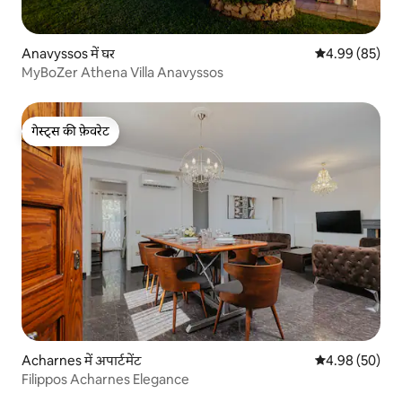
Anavyssos में घर
औसत रेटिंग 5 में 
4.99 (85)
MyBoZer Athena Villa Anavyssos
गेस्ट्स की फ़ेवरेट
गेस्ट्स की फ़ेवरेट
Acharnes में अपार्टमेंट
औसत रेटिंग 5 में 
4.98 (50)
Filippos Acharnes Elegance