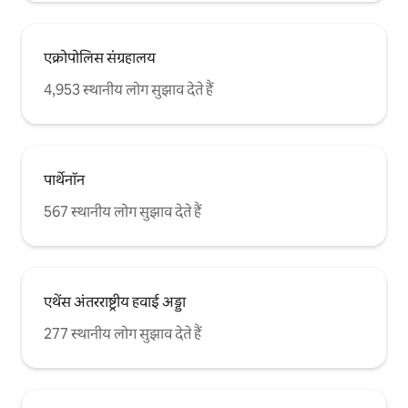
एक्रोपोलिस संग्रहालय
4,953 स्थानीय लोग सुझाव देते हैं
पार्थेनॉन
567 स्थानीय लोग सुझाव देते हैं
एथेंस अंतरराष्ट्रीय हवाई अड्डा
277 स्थानीय लोग सुझाव देते हैं