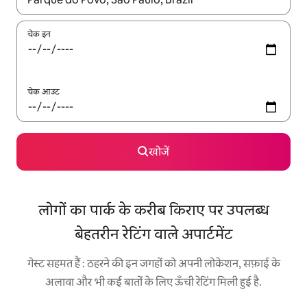
चेक इन
चेक आउट
खोजें
लोगों का पार्क के करीब किराए पर उपलब्ध
बेहतरीन रेटिंग वाले अपार्टमेंट
गेस्ट सहमत हैं : ठहरने की इन जगहों को अपनी लोकेशन, सफ़ाई के
अलावा और भी कई बातों के लिए ऊँची रेटिंग मिली हुई है.