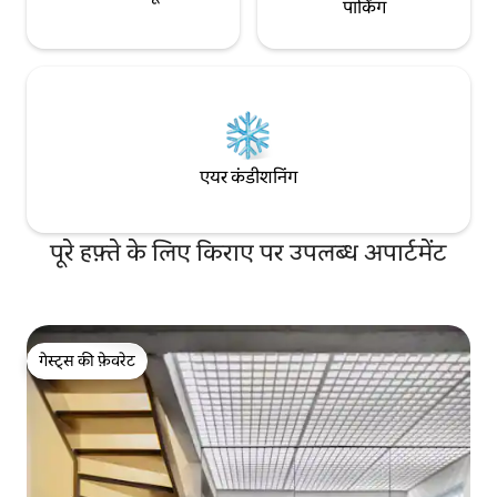
पार्किंग
एयर कंडीशनिंग
पूरे हफ़्ते के लिए किराए पर उपलब्ध अपार्टमेंट
गेस्ट्स की फ़ेवरेट
गेस्ट्स की फ़ेवरेट