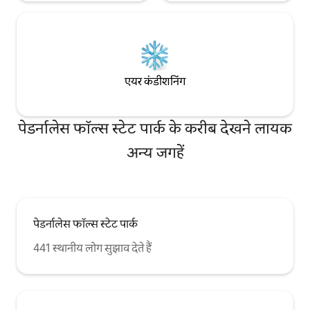
एयर कंडीशनिंग
पेडर्नालेस फॉल्स स्टेट पार्क के करीब देखने लायक
अन्य जगहें
पेडर्नालेस फॉल्स स्टेट पार्क
441 स्थानीय लोग सुझाव देते हैं