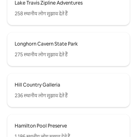
Lake Travis Zipline Adventures
258 स्थानीय लोग सुझाव देते हैं
Longhorn Cavern State Park
275 स्थानीय लोग सुझाव देते हैं
Hill Country Galleria
236 स्थानीय लोग सुझाव देते हैं
Hamilton Pool Preserve
1,186 स्थानीय लोग सुझाव देते हैं