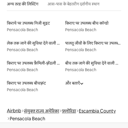
अन्य तरह की लिस्टिंग
आस-पास के बेहतरीन दर्शनीय स्थान
किराये पर उपलब्ध निजी सुइट
किराए पर उपलब्ध बीच कॉन्डो
Pensacola Beach
Pensacola Beach
लेक तक जाने की सुविधा देने वाली किराये पर उपलब्ध लिस्टिंग
पालतू जीवों के लिए किराए पर उपलब्ध लिस्टिंग
Pensacola Beach
Pensacola Beach
किराए पर उपलब्ध फ़ैमिली-फ़्रेंडली लिस्टिंग
बीच तक जाने की सुविधा देने वाली किराये पर उपलब्ध लिस्टिंग
Pensacola Beach
Pensacola Beach
किराए पर उपलब्ध बीचफ़्रंट
और बताएँ
Pensacola Beach
Airbnb
संयुक्त राज्य अमेरिका
फ़्लोरिडा
Escambia County
Pensacola Beach