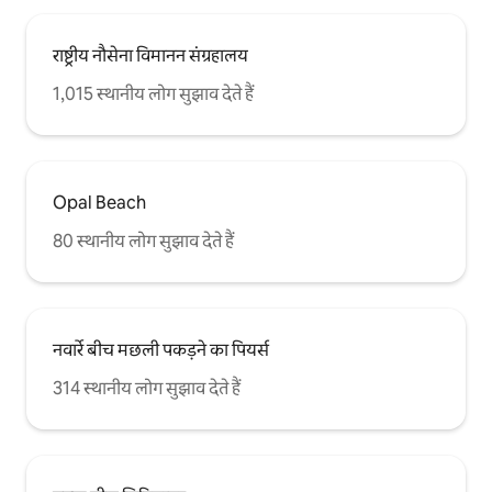
राष्ट्रीय नौसेना विमानन संग्रहालय
1,015 स्थानीय लोग सुझाव देते हैं
Opal Beach
80 स्थानीय लोग सुझाव देते हैं
नवार्रे बीच मछली पकड़ने का पियर्स
314 स्थानीय लोग सुझाव देते हैं