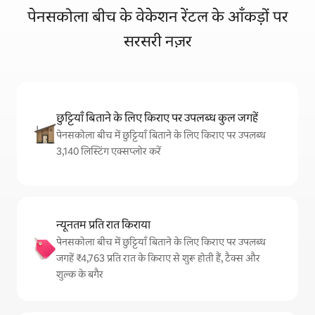
पेनसकोला बीच के वेकेशन रेंटल के आँकड़ों पर
सरसरी नज़र
छुट्टियाँ बिताने के लिए किराए पर उपलब्ध कुल जगहें
पेनसकोला बीच में छुट्टियाँ बिताने के लिए किराए पर उपलब्ध
3,140 लिस्टिंग एक्सप्लोर करें
न्यूनतम प्रति रात किराया
पेनसकोला बीच में छुट्टियाँ बिताने के लिए किराए पर उपलब्ध
जगहें ₹4,763 प्रति रात के किराए से शुरू होती हैं, टैक्स और
शुल्क के बगैर