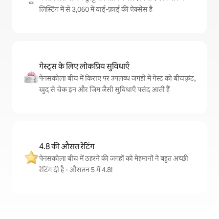
लिस्टिंग में से 3,060 में वाई-फ़ाई की ऐक्सेस है
गेस्ट्स के लिए लोकप्रिय सुविधाएँ
पेनसकोला बीच में किराए पर उपलब्ध जगहों में गेस्ट को बीचफ़्रंट,
खुद से चेक इन और जिम जैसी सुविधाएँ पसंद आती हैं
4.8 की औसत रेटिंग
पेनसकोला बीच में ठहरने की जगहों को मेहमानों ने बहुत अच्छी
रेटिंग दी है - औसतन 5 में 4.8!