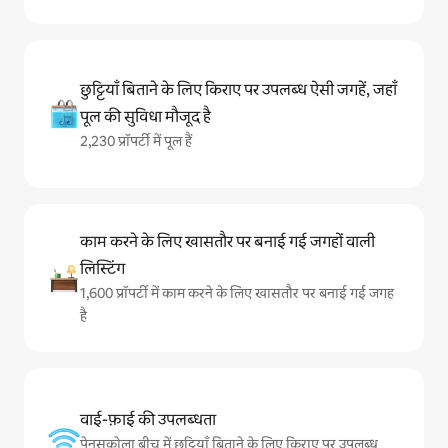
छुट्टियाँ बिताने के लिए किराए पर उपलब्ध ऐसी जगहें, जहाँ
पूल की सुविधा मौजूद है
2,230 प्रॉपर्टी में पूल हैं
काम करने के लिए खासतौर पर बनाई गई जगहों वाली
लिस्टिंग
1,600 प्रॉपर्टी में काम करने के लिए खासतौर पर बनाई गई जगह
है
वाई-फ़ाई की उपलब्धता
पेनसकोला बीच में छुट्टियाँ बिताने के लिए किराए पर उपलब्ध