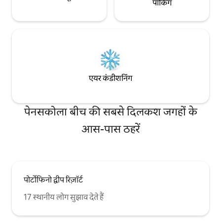
पार्किंग
एयर कंडीशनिंग
पेनसकोला बीच की सबसे दिलकश जगहों के
आस-पास ठहरें
पोर्टोफिनो द्वीप रिज़ॉर्ट
17 स्थानीय लोग सुझाव देते हैं