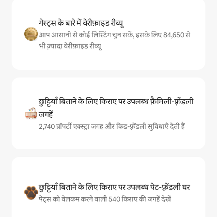
गेस्ट्स के बारे में वेरीफ़ाइड रीव्यू
आप आसानी से कोई लिस्टिंग चुन सकें, इसके लिए 84,650 से
भी ज़्यादा वेरीफ़ाइड रीव्यू
छुट्टियाँ बिताने के लिए किराए पर उपलब्ध फ़ैमिली-फ़्रेंडली
जगहें
2,740 प्रॉपर्टी एक्स्ट्रा जगह और किड-फ़्रेंडली सुविधाएँ देती हैं
छुट्टियाँ बिताने के लिए किराए पर उपलब्ध पेट-फ़्रेंडली घर
पेट्स को वेलकम करने वाली 540 किराए की जगहें देखें