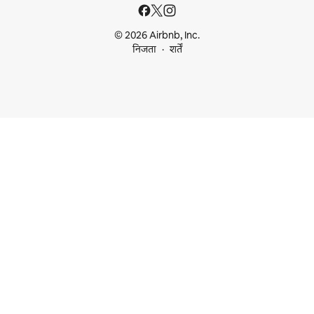
© 2026 Airbnb, Inc.
निजता
शर्तें