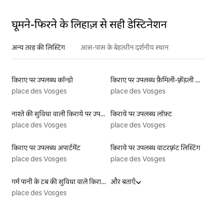
घूमने-फिरने के लिहाज़ से सही डेस्टिनेशन
अन्य तरह की लिस्टिंग
आस-पास के बेहतरीन दर्शनीय स्थान
किराए पर उपलब्ध कॉन्डो
किराए पर उपलब्ध फ़ैमिली-फ़्रेंडली लिस्टिंग
place des Vosges
place des Vosges
नाश्ते की सुविधा वाली किराये पर उपलब्ध लिस्टिंग
किराये पर उपलब्ध लॉफ़्ट
place des Vosges
place des Vosges
किराए पर उपलब्ध अपार्टमेंट
किराये पर उपलब्ध वाटरफ़्रंट लिस्टिंग
place des Vosges
place des Vosges
गर्म पानी के टब की सुविधा वाले किराये पर उपलब्ध यर्ट टेंट
और बताएँ
place des Vosges