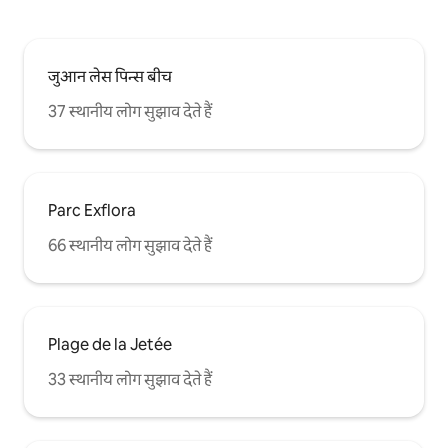
जुआन लेस पिन्स बीच
37 स्थानीय लोग सुझाव देते हैं
Parc Exflora
66 स्थानीय लोग सुझाव देते हैं
Plage de la Jetée
33 स्थानीय लोग सुझाव देते हैं