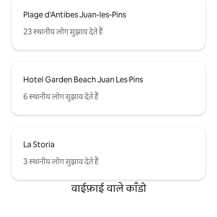
Plage d'Antibes Juan-les-Pins
23 स्थानीय लोग सुझाव देते हैं
Hotel Garden Beach Juan Les Pins
6 स्थानीय लोग सुझाव देते हैं
La Storia
3 स्थानीय लोग सुझाव देते हैं
वाईफ़ाई वाले काँडो