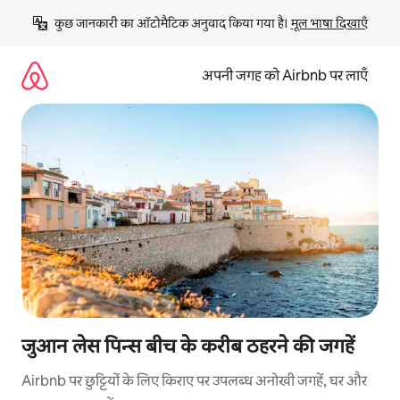
इसे
कुछ जानकारी का ऑटोमैटिक अनुवाद किया गया है। 
मूल भाषा दिखाएँ
छोड़कर
सीधा
कॉन्टेंट
अपनी जगह को Airbnb पर लाएँ
पर
जाएँ
जुआन लेस पिन्स बीच के करीब ठहरने की जगहें
Airbnb पर छुट्टियों के लिए किराए पर उपलब्ध अनोखी जगहें, घर और