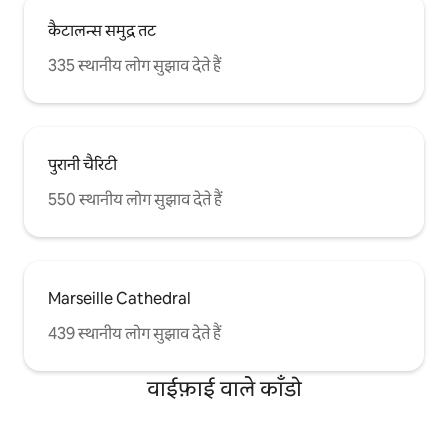
कैटालन्स समुद्र तट
335 स्थानीय लोग सुझाव देते हैं
पुरानी चैरिटी
550 स्थानीय लोग सुझाव देते हैं
Marseille Cathedral
439 स्थानीय लोग सुझाव देते हैं
वाईफ़ाई वाले काँडो