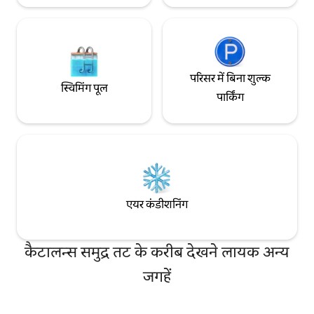
परिसर में बिना शुल्क
स्विमिंग पूल
पार्किंग
एयर कंडीशनिंग
कैटालन्स समुद्र तट के करीब देखने लायक अन्य
जगहें