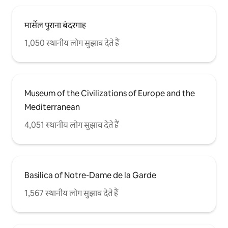
मार्सेल पुराना बंदरगाह
1,050 स्थानीय लोग सुझाव देते हैं
Museum of the Civilizations of Europe and the
Mediterranean
4,051 स्थानीय लोग सुझाव देते हैं
Basilica of Notre-Dame de la Garde
1,567 स्थानीय लोग सुझाव देते हैं