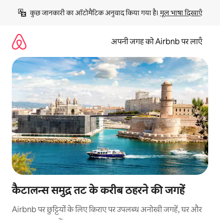
इसे
कुछ जानकारी का ऑटोमैटिक अनुवाद किया गया है। 
मूल भाषा दिखाएँ
छोड़कर
सीधा
कॉन्टेंट
अपनी जगह को Airbnb पर लाएँ
पर
जाएँ
कैटालन्स समुद्र तट के करीब ठहरने की जगहें
Airbnb पर छुट्टियों के लिए किराए पर उपलब्ध अनोखी जगहें, घर और