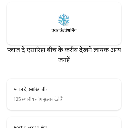
एयर कंडीशनिंग
प्लाज दे एसारिहा बीच के करीब देखने लायक अन्य
जगहें
प्लाज दे एसारिहा बीच
125 स्थानीय लोग सुझाव देते हैं
Port d'Essaouira