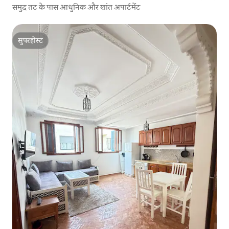
समुद्र तट के पास आधुनिक और शांत अपार्टमेंट
सुपरहोस्ट
सुपरहोस्ट