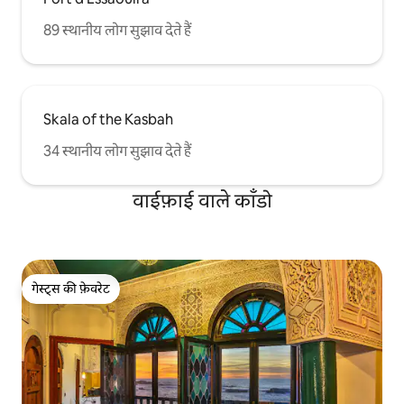
89 स्थानीय लोग सुझाव देते हैं
Skala of the Kasbah
34 स्थानीय लोग सुझाव देते हैं
वाईफ़ाई वाले काँडो
गेस्ट्स की फ़ेवरेट
गेस्ट्स की फ़ेवरेट