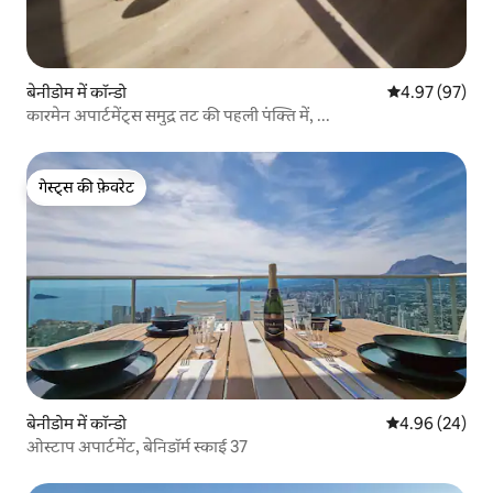
बेनीडोम में कॉन्डो
औसत रेटिंग 5 में 
4.97 (97)
कारमेन अपार्टमेंट्स समुद्र तट की पहली पंक्ति में, ...
गेस्ट्स की फ़ेवरेट
गेस्ट्स की फ़ेवरेट
बेनीडोम में कॉन्डो
औसत रेटिंग 5 में 
4.96 (24)
ओस्टाप अपार्टमेंट, बेनिडॉर्म स्काई 37