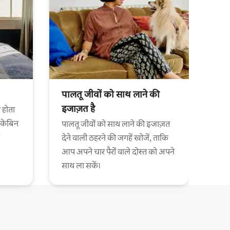
पालतू जीवों को साथ लाने की
इजाज़त है
 होता
 केबिन
पालतू जीवों को साथ लाने की इजाज़त
देने वाली ठहरने की जगहें खोजें, ताकि
आप अपने चार पैरों वाले दोस्त को अपने
साथ ला सकें।