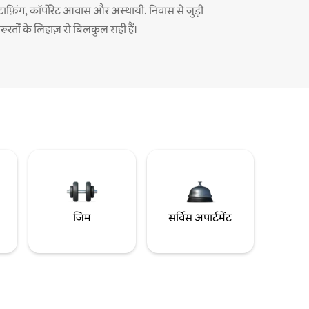
्टाफ़िंग, कॉर्पोरेट आवास और अस्थायी. निवास से जुड़ी
़रूरतों के लिहाज़ से बिलकुल सही हैं।
जिम
सर्विस अपार्टमेंट