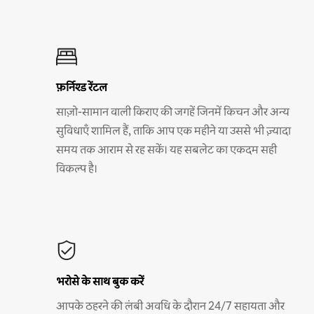
फ़र्निश्ड रेंटल
साज़ो-सामान वाली किराए की जगहें जिनमें किचन और अन्य
सुविधाएँ शामिल हैं, ताकि आप एक महीने या उससे भी ज़्यादा
समय तक आराम से रह सकें। यह सबलेट का एकदम सही
विकल्प है।
भरोसे के साथ बुक करें
आपके ठहरने की लंबी अवधि के दौरान 24/7 सहायता और