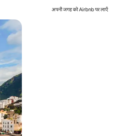
अपनी जगह को Airbnb पर लाएँ