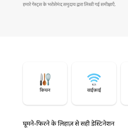
हमारे गेस्ट्स के भरोसेमंद समुदाय द्वारा लिखी गई समीक्षाएँ.
किचन
वाईफ़ाई
घूमने-फिरने के लिहाज़ से सही डेस्टिनेशन