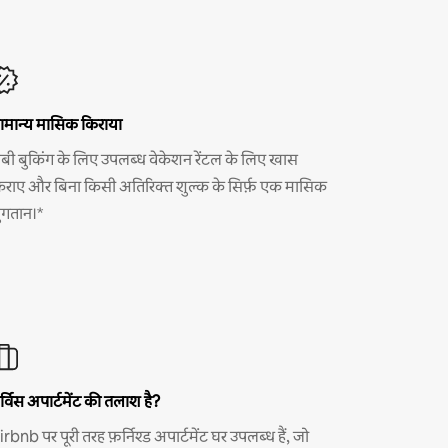
ामान्य मासिक किराया
ंबी बुकिंग के लिए उपलब्ध वेकेशन रेंटल के लिए खास
िराए और बिना किसी अतिरिक्त शुल्क के सिर्फ़ एक मासिक
ुगतान।*
र्विस अपार्टमेंट की तलाश है?
irbnb पर पूरी तरह फ़र्निश्ड अपार्टमेंट घर उपलब्ध हैं, जो