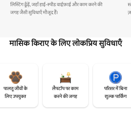
लिस्टिंग ढूँढ़ें, जहाँ हाई-स्पीड वाईफ़ाई और काम करने की
स
जगह जैसी सुविधाएँ मौजूद हैं।
ज
मासिक किराए के लिए लोकप्रिय सुविधाएँ
पालतू जीवों के
लैपटॉप पर काम
परिसर में बिना
लिए उपयुक्त
करने की जगह
शुल्क पार्किंग