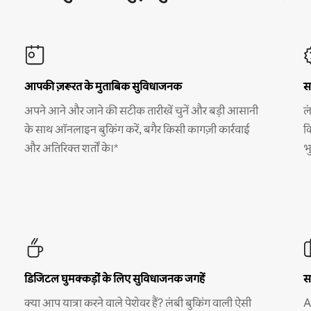
आपकी ज़रूरत के मुताबिक सुविधाजनक
स
अपने आने और जाने की सटीक तारीखें चुनें और बड़ी आसानी
ल
के साथ ऑनलाइन बुकिंग करें, बगैर किसी कागज़ी कार्रवाई
क
और अतिरिक्त शर्तों के।*
भ
डिजिटल घुमक्कड़ों के लिए सुविधाजनक जगहें
स
क्या आप यात्रा करने वाले पेशेवर हैं? लंबी बुकिंग वाली ऐसी
A