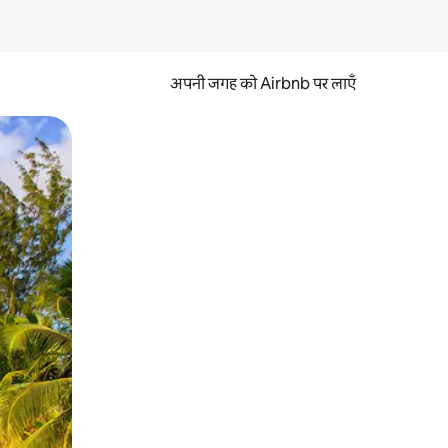
अपनी जगह को Airbnb पर लाएँ