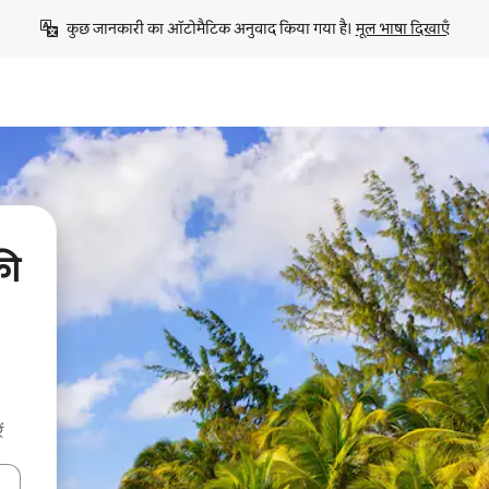
कुछ जानकारी का ऑटोमैटिक अनुवाद किया गया है। 
मूल भाषा दिखाएँ
की
ं