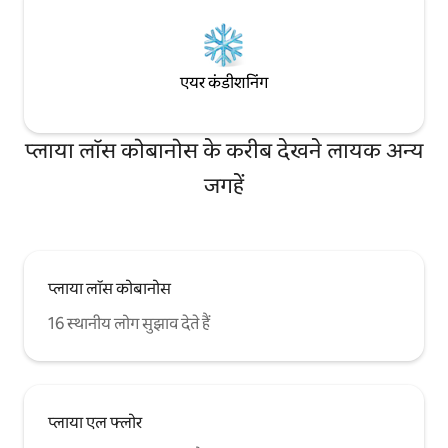
एयर कंडीशनिंग
प्लाया लॉस कोबानोस के करीब देखने लायक अन्य
जगहें
प्लाया लॉस कोबानोस
16 स्थानीय लोग सुझाव देते हैं
प्लाया एल फ्लोर