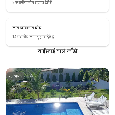
3 स्थानीय लोग सुझाव देते हैं
लॉस कोबानोस बीच
14 स्थानीय लोग सुझाव देते हैं
वाईफ़ाई वाले काँडो
सुपरहोस्ट
सुपरहोस्ट