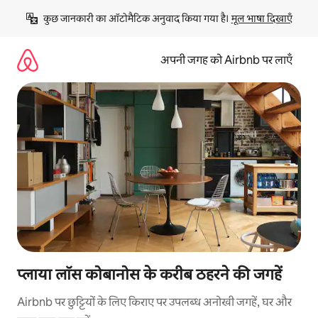
इसे
कुछ जानकारी का ऑटोमैटिक अनुवाद किया गया है। 
मूल भाषा दिखाएँ
छोड़कर
सीधा
कॉन्टेंट
अपनी जगह को Airbnb पर लाएँ
पर
जाएँ
प्लाया लॉस कोबानोस के करीब ठहरने की जगहें
Airbnb पर छुट्टियों के लिए किराए पर उपलब्ध अनोखी जगहें, घर और