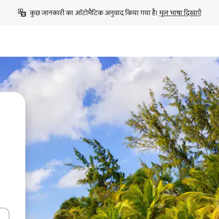
कुछ जानकारी का ऑटोमैटिक अनुवाद किया गया है। 
मूल भाषा दिखाएँ