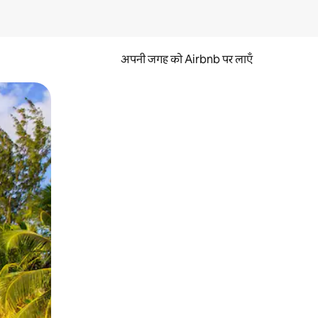
अपनी जगह को Airbnb पर लाएँ