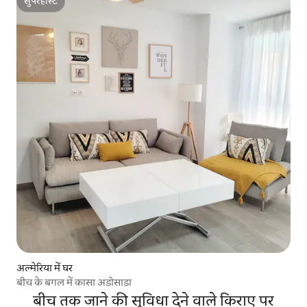
सुपरहोस्ट
सुपरहोस्ट
अल्मेरिया में घर
बीच के बगल में कासा अडोसाडा
बीच तक जाने की सुविधा देने वाले किराए पर