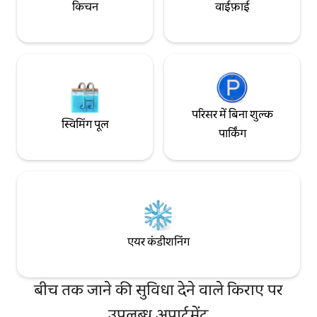
किचन
वाईफ़ाई
परिसर में बिना शुल्क
स्विमिंग पूल
पार्किंग
एयर कंडीशनिंग
बीच तक जाने की सुविधा देने वाले किराए पर
उपलब्ध अपार्टमेंट