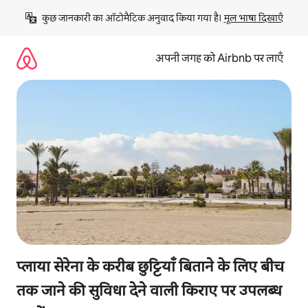
इसे
कुछ जानकारी का ऑटोमैटिक अनुवाद किया गया है। 
मूल भाषा दिखाएँ
छोड़कर
सीधा
कॉन्टेंट
अपनी जगह को Airbnb पर लाएँ
पर
जाएँ
प्लाया सेरेना के करीब छुट्टियाँ बिताने के लिए बीच
तक जाने की सुविधा देने वाली किराए पर उपलब्ध