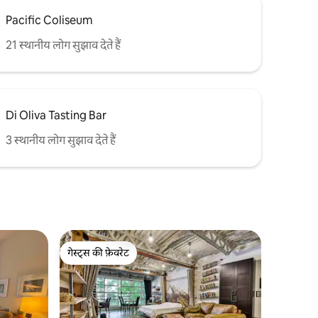
Pacific Coliseum
21 स्थानीय लोग सुझाव देते हैं
Di Oliva Tasting Bar
3 स्थानीय लोग सुझाव देते हैं
गेस्ट्स की फ़ेवरेट
गेस्ट्स की फ़ेवरेट