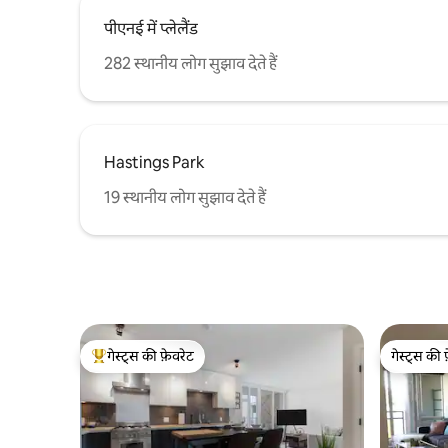
पीएनई में प्लेलैंड
282 स्थानीय लोग सुझाव देते हैं
Hastings Park
19 स्थानीय लोग सुझाव देते हैं
गेस्ट्स की फ़ेवरेट
गेस्ट्स की 
गेस्ट्स का टॉप फ़ेवरेट
गेस्ट्स की 