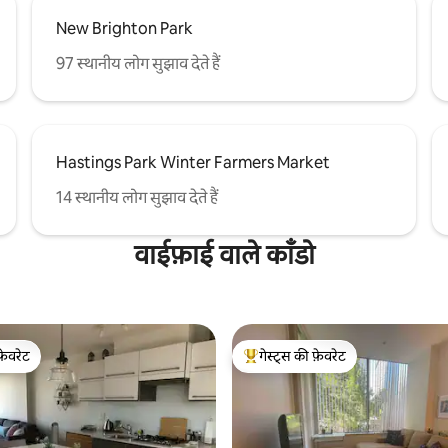
New Brighton Park
97 स्थानीय लोग सुझाव देते हैं
Hastings Park Winter Farmers Market
14 स्थानीय लोग सुझाव देते हैं
वाईफ़ाई वाले काँडो
फ़ेवरेट
गेस्ट्स की फ़ेवरेट
फ़ेवरेट
गेस्ट्स का टॉप फ़ेवरेट