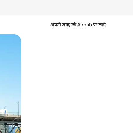
अपनी जगह को Airbnb पर लाएँ