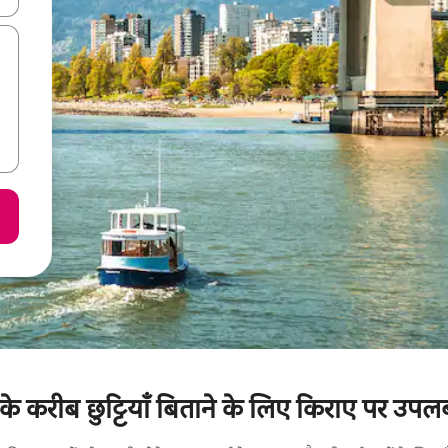
ड के करीब छुट्टियाँ बिताने के लिए किराए पर उपलब