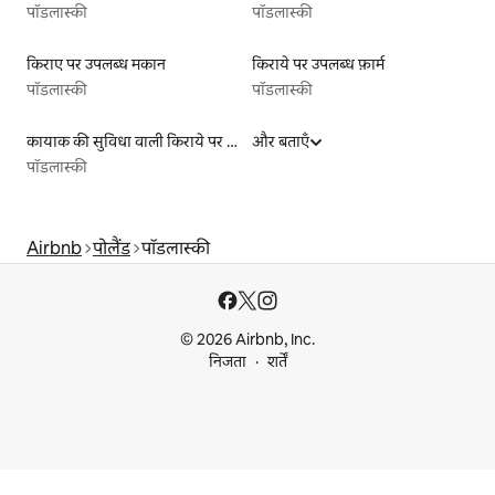
पॉडलास्की
पॉडलास्की
किराए पर उपलब्ध मकान
किराये पर उपलब्ध फ़ार्म
पॉडलास्की
पॉडलास्की
कायाक की सुविधा वाली किराये पर उपलब्ध लिस्टिंग
और बताएँ
पॉडलास्की
Airbnb
पोलैंड
पॉडलास्की
© 2026 Airbnb, Inc.
निजता
शर्तें