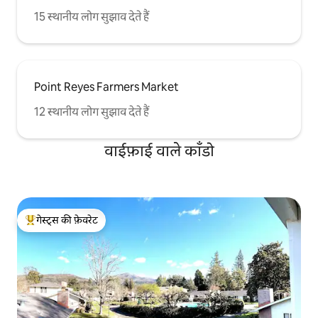
15 स्थानीय लोग सुझाव देते हैं
Point Reyes Farmers Market
12 स्थानीय लोग सुझाव देते हैं
वाईफ़ाई वाले काँडो
गेस्ट्स की फ़ेवरेट
गेस्ट्स का टॉप फ़ेवरेट