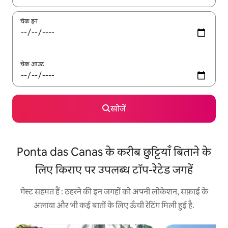
चेक इन
चेक आउट
खोजें
Ponta das Canas के करीब छुट्टियाँ बिताने के
लिए किराए पर उपलब्ध टॉप-रेटेड जगहें
गेस्ट सहमत हैं : ठहरने की इन जगहों को अपनी लोकेशन, सफ़ाई के
अलावा और भी कई बातों के लिए ऊँची रेटिंग मिली हुई है.