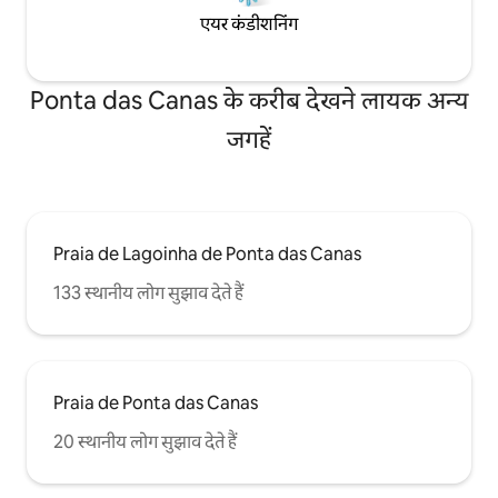
एयर कंडीशनिंग
Ponta das Canas के करीब देखने लायक अन्य
जगहें
Praia de Lagoinha de Ponta das Canas
133 स्थानीय लोग सुझाव देते हैं
Praia de Ponta das Canas
20 स्थानीय लोग सुझाव देते हैं