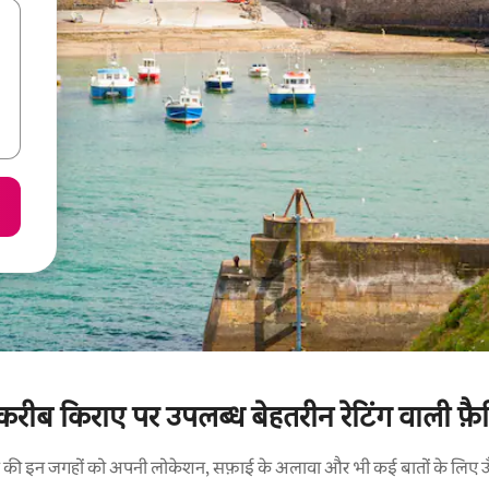
े करीब किराए पर उपलब्ध बेहतरीन रेटिंग वाली फ़ैमि
रने की इन जगहों को अपनी लोकेशन, सफ़ाई के अलावा और भी कई बातों के लिए ऊँची