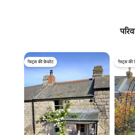
परिव
गेस्ट्स की फ़ेवरेट
गेस्ट्स की 
गेस्ट्स की फ़ेवरेट
गेस्ट्स की 