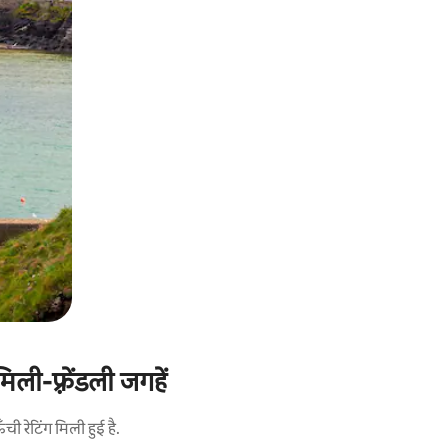
ली-फ़्रेंडली जगहें
 रेटिंग मिली हुई है.