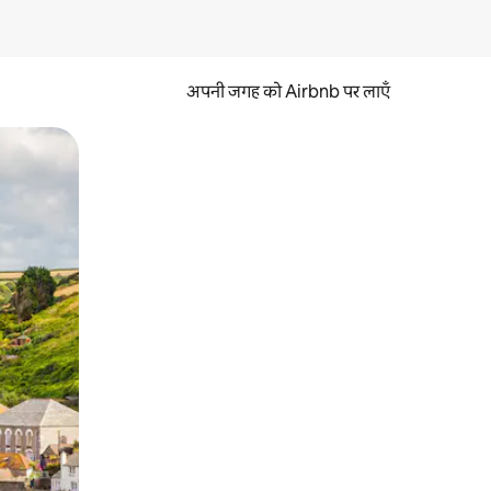
अपनी जगह को Airbnb पर लाएँ