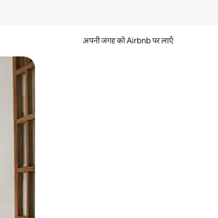
अपनी जगह को Airbnb पर लाएँ