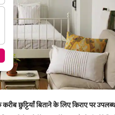
रो के करीब छुट्टियाँ बिताने के लिए किराए पर उपलब्