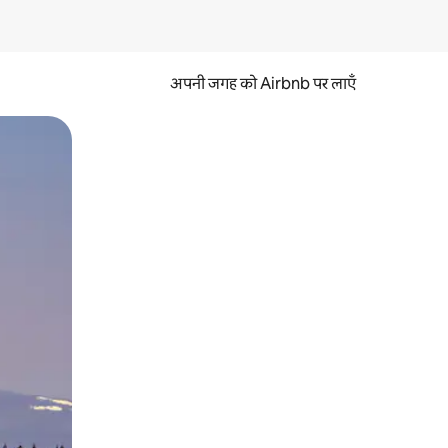
अपनी जगह को Airbnb पर लाएँ