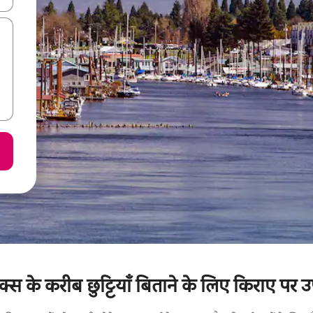
स के करीब छुट्टियाँ बिताने के लिए किराए पर उ