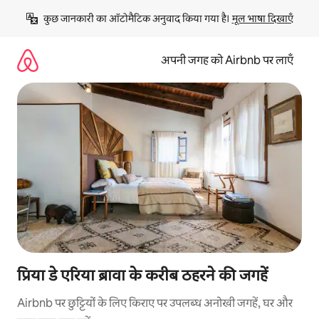
इसे
कुछ जानकारी का ऑटोमैटिक अनुवाद किया गया है। 
मूल भाषा दिखाएँ
छोड़कर
सीधा
कॉन्टेंट
अपनी जगह को Airbnb पर लाएँ
पर
जाएँ
प्रिया डे एरिया ब्रावा के करीब ठहरने की जगहें
Airbnb पर छुट्टियों के लिए किराए पर उपलब्ध अनोखी जगहें, घर और