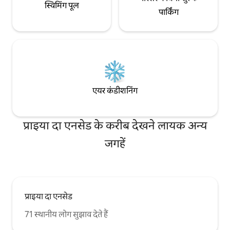
स्विमिंग पूल
पार्किंग
एयर कंडीशनिंग
प्राइया दा एनसेड के करीब देखने लायक अन्य
जगहें
प्राइया दा एनसेड
71 स्थानीय लोग सुझाव देते हैं