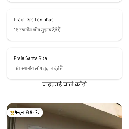
Praia Das Toninhas
16 स्थानीय लोग सुझाव देते हैं
Praia Santa Rita
181 स्थानीय लोग सुझाव देते हैं
वाईफ़ाई वाले काँडो
गेस्ट्स की फ़ेवरेट
गेस्ट्स का टॉप फ़ेवरेट