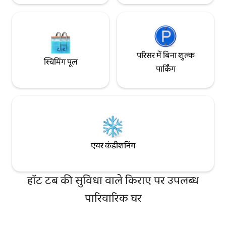
परिसर में बिना शुल्क
स्विमिंग पूल
पार्किंग
एयर कंडीशनिंग
हॉट टब की सुविधा वाले किराए पर उपलब्ध
पारिवारिक घर