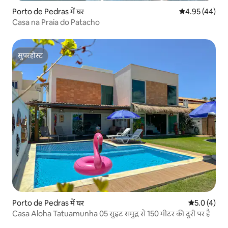
Porto de Pedras में घर
औसत रेटिंग 5 में 
4.95 (44)
Casa na Praia do Patacho
सुपरहोस्ट
सुपरहोस्ट
Porto de Pedras में घर
औसत रेटिंग 5 म
5.0 (4)
Casa Aloha Tatuamunha 05 सुइट समुद्र से 150 मीटर की दूरी पर है