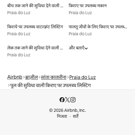
बीच तक जाने की सुविधा देने वाली किराये पर उपलब्ध लिस्टिंग
किराए पर उपलब्ध मकान
Praia do Luz
Praia do Luz
किराये पर उपलब्ध वाटरफ़्रंट लिस्टिंग
पालतू जीवों के लिए किराए पर उपलब्ध लिस्टिंग
Praia do Luz
Praia do Luz
लेक तक जाने की सुविधा देने वाली किराये पर उपलब्ध लिस्टिंग
और बताएँ
Praia do Luz
Airbnb
ब्राज़ील
सांता कातारीना
Praia do Luz
पूल की सुविधा वाली किराए पर उपलब्ध लिस्टिंग
© 2026 Airbnb, Inc.
निजता
शर्तें