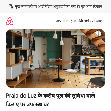
इसे
कुछ जानकारी का ऑटोमैटिक अनुवाद किया गया है। 
मूल भाषा दिखाएँ
छोड़कर
सीधा
कॉन्टेंट
अपनी जगह को Airbnb पर लाएँ
पर
जाएँ
Praia do Luz के करीब पूल की सुविधा वाले
किराए पर उपलब्ध घर