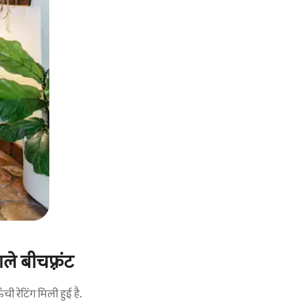
ले बीचफ़्रंट
 रेटिंग मिली हुई है.