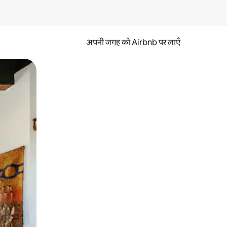
अपनी जगह को Airbnb पर लाएँ