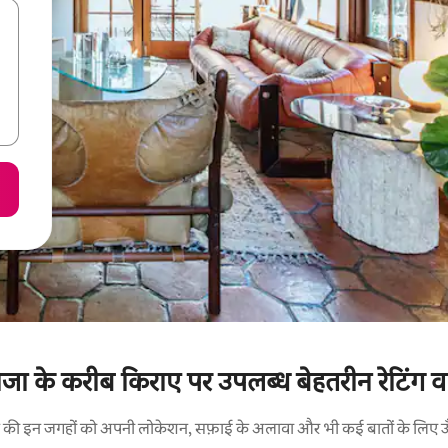
रोजा के करीब किराए पर उपलब्ध बेहतरीन रेटिंग वा
रने की इन जगहों को अपनी लोकेशन, सफ़ाई के अलावा और भी कई बातों के लिए ऊँची