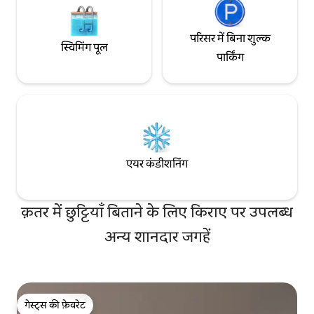
परिसर में बिना शुल्क
स्विमिंग पूल
पार्किंग
एयर कंडीशनिंग
क़तर में छुट्टियाँ बिताने के लिए किराए पर उपलब्ध
अन्य शानदार जगहें
गेस्ट्स की फ़ेवरेट
गेस्ट्स की फ़ेवरेट