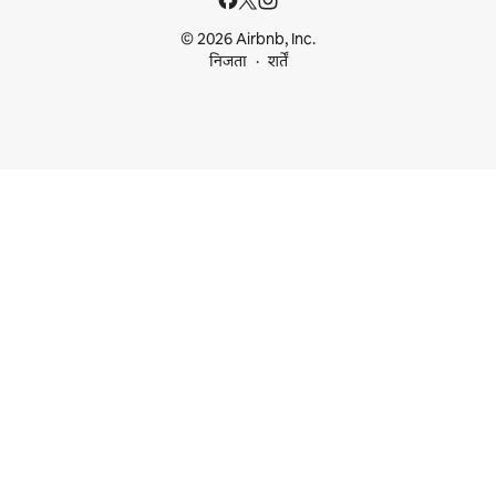
© 2026 Airbnb, Inc.
निजता
शर्तें