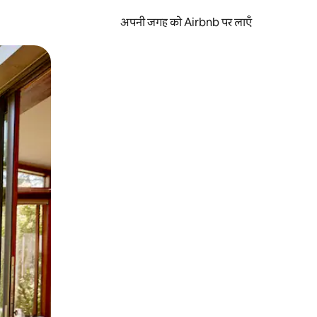
अपनी जगह को Airbnb पर लाएँ