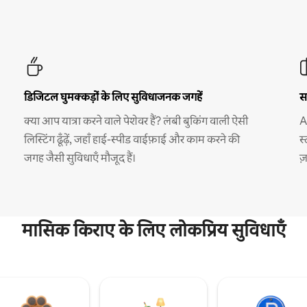
डिजिटल घुमक्कड़ों के लिए सुविधाजनक जगहें
स
क्या आप यात्रा करने वाले पेशेवर हैं? लंबी बुकिंग वाली ऐसी
A
लिस्टिंग ढूँढ़ें, जहाँ हाई-स्पीड वाईफ़ाई और काम करने की
स
जगह जैसी सुविधाएँ मौजूद हैं।
ज
मासिक किराए के लिए लोकप्रिय सुविधाएँ