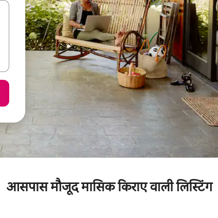
आसपास मौजूद मासिक किराए वाली लिस्टिंग