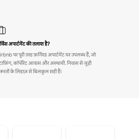
र्विस अपार्टमेंट की तलाश है?
irbnb पर पूरी तरह फ़र्निश्ड अपार्टमेंट घर उपलब्ध हैं, जो
्टाफ़िंग, कॉर्पोरेट आवास और अस्थायी. निवास से जुड़ी
़रूरतों के लिहाज़ से बिलकुल सही हैं।