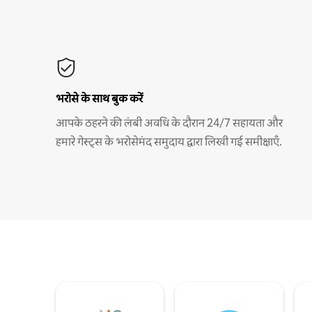
भरोसे के साथ बुक करें
आपके ठहरने की लंबी अवधि के दौरान 24/7 सहायता और
हमारे गेस्ट्स के भरोसेमंद समुदाय द्वारा लिखी गई समीक्षाएँ.