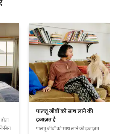
ँ
पालतू जीवों को साथ लाने की
इजाज़त है
 होता
 केबिन
पालतू जीवों को साथ लाने की इजाज़त