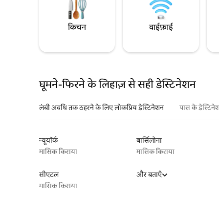
किचन
वाईफ़ाई
घूमने-फिरने के लिहाज़ से सही डेस्टिनेशन
लंबी अवधि तक ठहरने के लिए लोकप्रिय डेस्टिनेशन
पास के डेस्टिने
न्यूयॉर्क
बार्सिलोना
मासिक किराया
मासिक किराया
सीएटल
और बताएँ
मासिक किराया