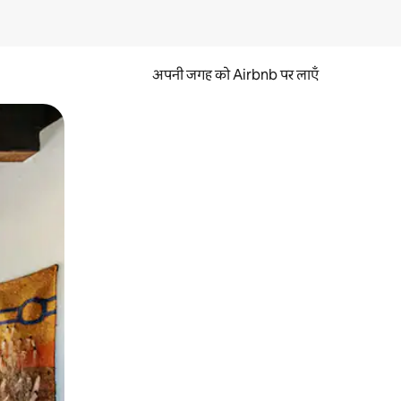
अपनी जगह को Airbnb पर लाएँ