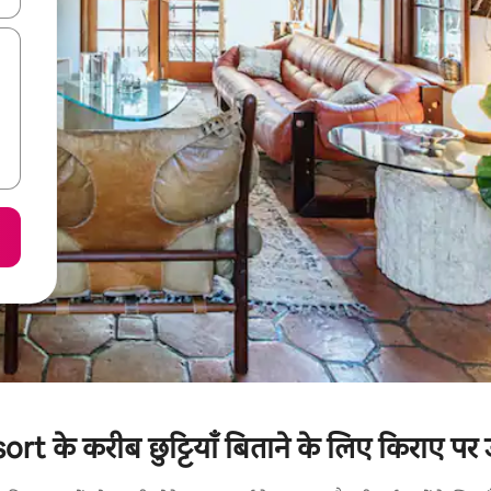
के करीब छुट्टियाँ बिताने के लिए किराए पर उ