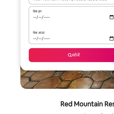
चेक इन
चेक आउट
खोजें
Red Mountain Resort 