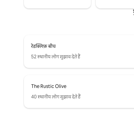
रेडक्लिफ़ बीच
52 स्थानीय लोग सुझाव देते हैं
The Rustic Olive
40 स्थानीय लोग सुझाव देते हैं