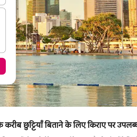
े करीब छुट्टियाँ बिताने के लिए किराए पर उपलब्ध