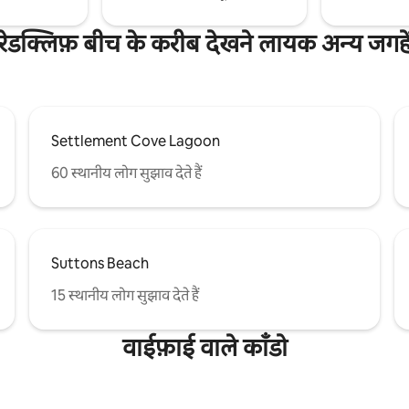
रेडक्लिफ़ बीच के करीब देखने लायक अन्य जगहे
Settlement Cove Lagoon
60 स्थानीय लोग सुझाव देते हैं
Suttons Beach
15 स्थानीय लोग सुझाव देते हैं
वाईफ़ाई वाले काँडो