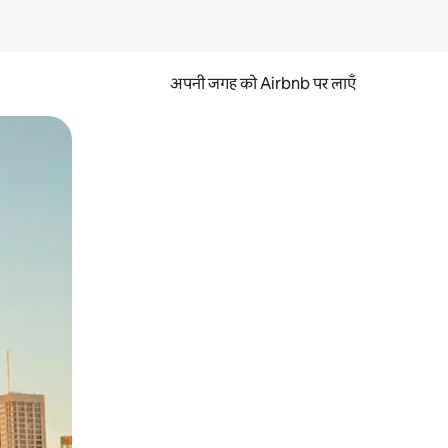
अपनी जगह को Airbnb पर लाएँ