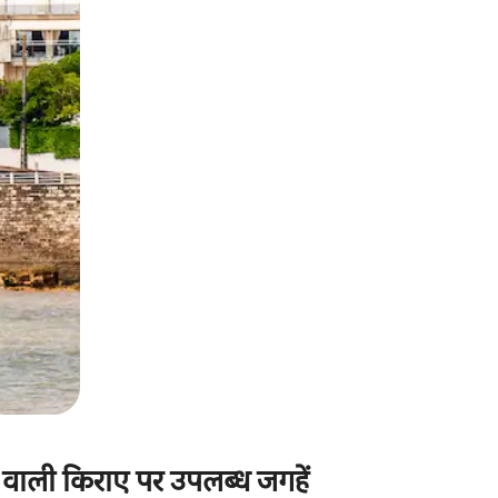
ग वाली किराए पर उपलब्ध जगहें