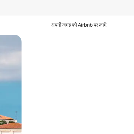
अपनी जगह को Airbnb पर लाएँ