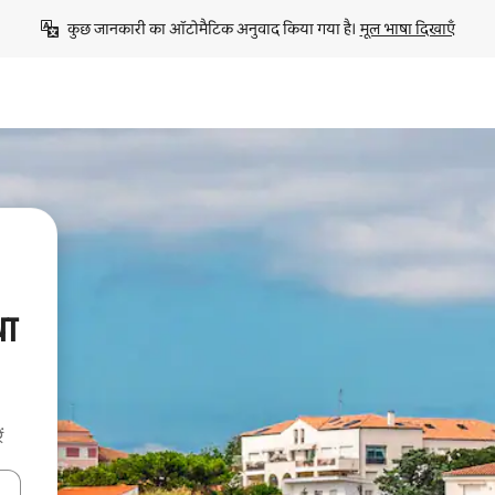
कुछ जानकारी का ऑटोमैटिक अनुवाद किया गया है। 
मूल भाषा दिखाएँ
धा
ं