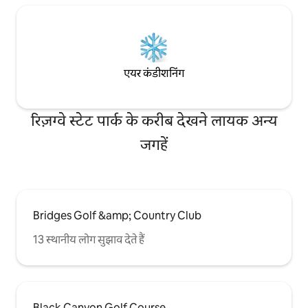
एयर कंडीशनिंग
रिज़ग्वे स्टेट पार्क के करीब देखने लायक अन्य
जगहें
Bridges Golf &amp; Country Club
13 स्थानीय लोग सुझाव देते हैं
Black Canyon Golf Course