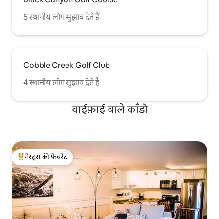
5 स्थानीय लोग सुझाव देते हैं
Cobble Creek Golf Club
4 स्थानीय लोग सुझाव देते हैं
वाईफ़ाई वाले काँडो
गेस्ट्स की फ़ेवरेट
गेस्ट्स का टॉप फ़ेवरेट