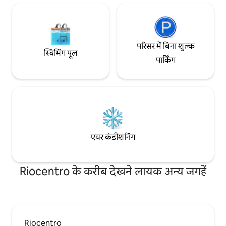
परिसर में बिना शुल्क
स्विमिंग पूल
पार्किंग
एयर कंडीशनिंग
Riocentro के करीब देखने लायक अन्य जगहें
Riocentro