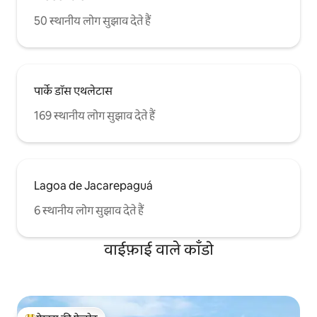
50 स्थानीय लोग सुझाव देते हैं
पार्के डॉस एथलेटास
169 स्थानीय लोग सुझाव देते हैं
Lagoa de Jacarepaguá
6 स्थानीय लोग सुझाव देते हैं
वाईफ़ाई वाले काँडो