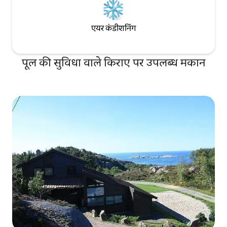
एयर कंडीशनिंग
पूल की सुविधा वाले किराए पर उपलब्ध मकान