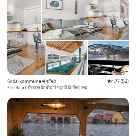
Sirdal kommune में कॉन्डो
औसत रेटिंग 5 में 
4.77 (56)
Fidjeland. सिरदल के बीच में पहाड़ों के लिए उच्च