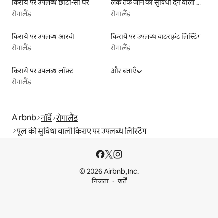
किराये पर उपलब्ध छोटा-सा घर
लेक तक जाने की सुविधा देने वाली किराये पर उपलब्ध लिस्टिंग
रोगालैंड
रोगालैंड
किराये पर उपलब्ध आरवी
किराये पर उपलब्ध वाटरफ़्रंट लिस्टिंग
रोगालैंड
रोगालैंड
किराये पर उपलब्ध लॉफ़्ट
और बताएँ
रोगालैंड
Airbnb
नॉर्वे
रोगालैंड
पूल की सुविधा वाली किराए पर उपलब्ध लिस्टिंग
© 2026 Airbnb, Inc.
निजता
शर्तें