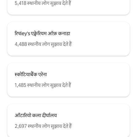
5,418 स्थानीय लोग सुझाव देते हैं
रिपley's एक्वेरियम ऑफ़ कनाडा
4,488 स्थानीय लोग सुझाव देते हैं
स्कोटियाबैंक एरेना
1,485 स्थानीय लोग सुझाव देते हैं
ऑंटारियो कला दीर्घालय
2,697 स्थानीय लोग सुझाव देते हैं