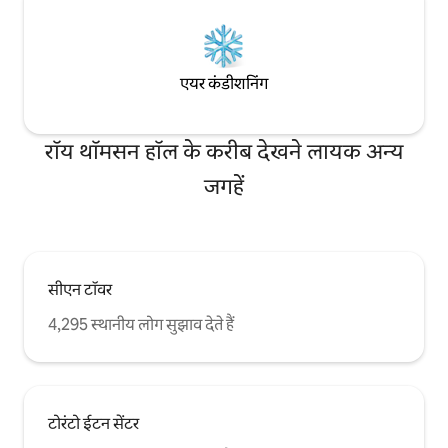
एयर कंडीशनिंग
रॉय थॉमसन हॉल के करीब देखने लायक अन्य
जगहें
सीएन टॉवर
4,295 स्थानीय लोग सुझाव देते हैं
टोरंटो ईटन सेंटर