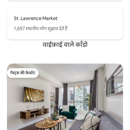
St. Lawrence Market
1,697 स्थानीय लोग सुझाव देते हैं
वाईफ़ाई वाले काँडो
गेस्ट्स की फ़ेवरेट
गेस्ट्स की फ़ेवरेट