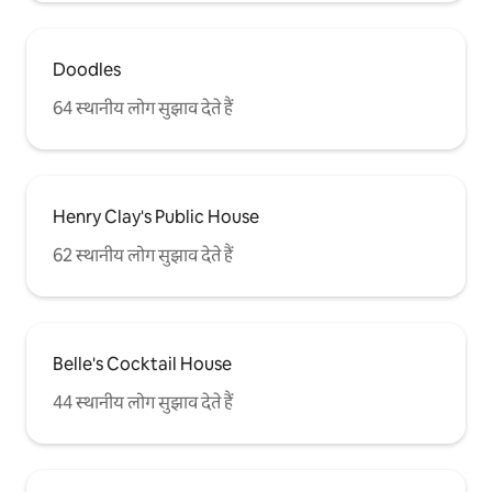
Doodles
64 स्थानीय लोग सुझाव देते हैं
Henry Clay's Public House
62 स्थानीय लोग सुझाव देते हैं
Belle's Cocktail House
44 स्थानीय लोग सुझाव देते हैं