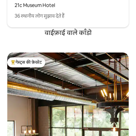
21c Museum Hotel
36 स्थानीय लोग सुझाव देते हैं
वाईफ़ाई वाले काँडो
गेस्ट्स की फ़ेवरेट
गेस्ट्स का टॉप फ़ेवरेट