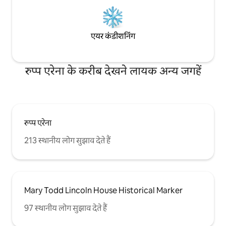
एयर कंडीशनिंग
रुप्प एरेना के करीब देखने लायक अन्य जगहें
रुप्प एरेना
213 स्थानीय लोग सुझाव देते हैं
Mary Todd Lincoln House Historical Marker
97 स्थानीय लोग सुझाव देते हैं