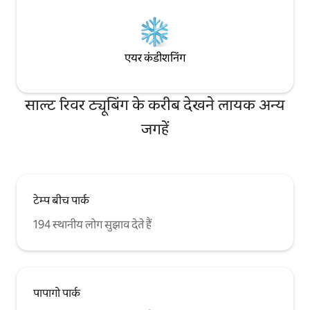
एयर कंडीशनिंग
साल्ट रिवर ट्यूबिंग के करीब देखने लायक अन्य
जगहें
टेम्प बीच पार्क
194 स्थानीय लोग सुझाव देते हैं
पापागो पार्क