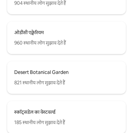
904 स्थानीय लोग सुझाव देते हैं
ओडीसी एक्वेरियम
960 स्थानीय लोग सुझाव देते हैं
Desert Botanical Garden
821 स्थानीय लोग सुझाव देते हैं
स्कॉट्सडेल का वेस्टवर्ल्ड
185 स्थानीय लोग सुझाव देते हैं