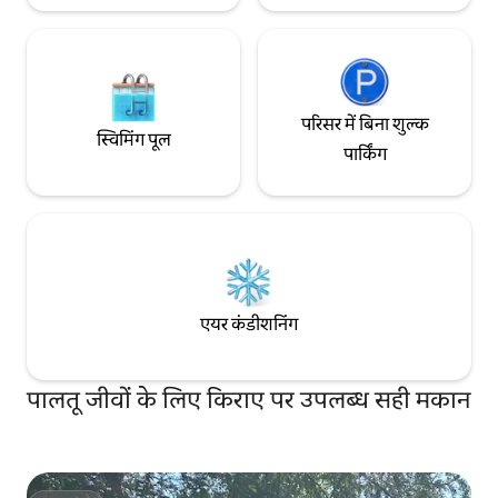
परिसर में बिना शुल्क
स्विमिंग पूल
पार्किंग
एयर कंडीशनिंग
पालतू जीवों के लिए किराए पर उपलब्ध सही मकान