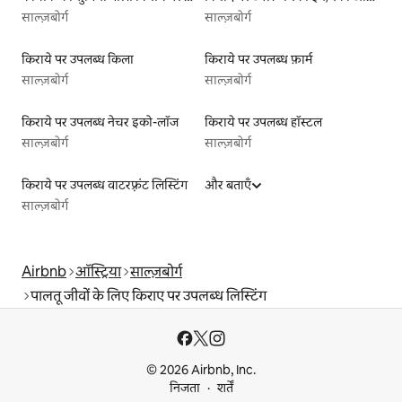
साल्ज़बोर्ग
साल्ज़बोर्ग
किराये पर उपलब्ध किला
किराये पर उपलब्ध फ़ार्म
साल्ज़बोर्ग
साल्ज़बोर्ग
किराये पर उपलब्ध नेचर इको-लॉज
किराये पर उपलब्ध हॉस्टल
साल्ज़बोर्ग
साल्ज़बोर्ग
किराये पर उपलब्ध वाटरफ़्रंट लिस्टिंग
और बताएँ
साल्ज़बोर्ग
Airbnb
ऑस्ट्रिया
साल्ज़बोर्ग
पालतू जीवों के लिए किराए पर उपलब्ध लिस्टिंग
© 2026 Airbnb, Inc.
निजता
शर्तें