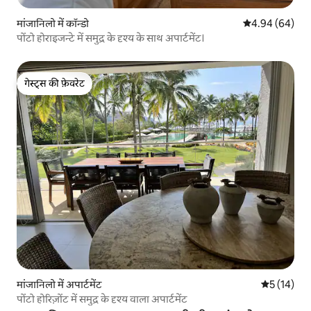
मांजानिलो में कॉन्डो
औसत रेटिंग 5 में 
4.94 (64)
पोंटो होराइजन्टे में समुद्र के दृश्य के साथ अपार्टमेंट।
गेस्ट्स की फ़ेवरेट
गेस्ट्स की फ़ेवरेट
मांजानिलो में अपार्टमेंट
औसत रेटिंग 5 
5 (14)
पोंटो होरिज़ोंट में समुद्र के दृश्य वाला अपार्टमेंट