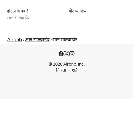
होटल के कमरे
और बताएँ
सान साल्वाडोर
Airbnb
अल साल्वाडोर
सान साल्वाडोर
© 2026 Airbnb, Inc.
निजता
शर्तें