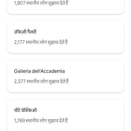
1,807 स्थानीय लोग सुझाव देते हैं
उफिज़ी गैलरी
2,177 स्थानीय लोग सुझाव देते हैं
Galleria dell'Accademia
2,377 स्थानीय लोग सुझाव देते हैं
पोंटे वेक्किओ
1,769 स्थानीय लोग सुझाव देते हैं