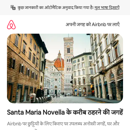
इसे
कुछ जानकारी का ऑटोमैटिक अनुवाद किया गया है। 
मूल भाषा दिखाएँ
छोड़कर
सीधा
कॉन्टेंट
अपनी जगह को Airbnb पर लाएँ
पर
जाएँ
Santa Maria Novella के करीब ठहरने की जगहें
Airbnb पर छुट्टियों के लिए किराए पर उपलब्ध अनोखी जगहें, घर और