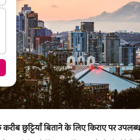
 करीब छुट्टियाँ बिताने के लिए किराए पर उपलब्ध 