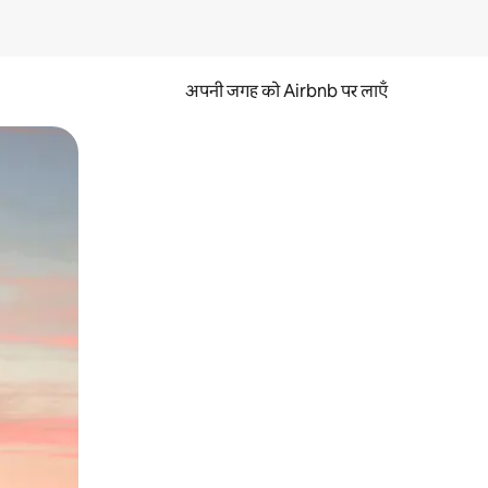
अपनी जगह को Airbnb पर लाएँ