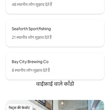
48 स्थानीय लोग सुझाव देते हैं
Seaforth Sportfishing
21 स्थानीय लोग सुझाव देते हैं
Bay City Brewing Co
8 स्थानीय लोग सुझाव देते हैं
वाईफ़ाई वाले काँडो
गेस्ट्स की फ़ेवरेट