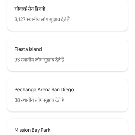
सीवर्ल्ड सैन डिएगो
3,127 स्थानीय लोग सुझाव देते हैं
Fiesta Island
93 स्थानीय लोग सुझाव देते हैं
Pechanga Arena San Diego
38 स्थानीय लोग सुझाव देते हैं
Mission Bay Park