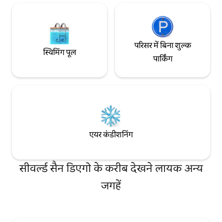
परिसर में बिना शुल्क
स्विमिंग पूल
पार्किंग
एयर कंडीशनिंग
सीवर्ल्ड सैन डिएगो के करीब देखने लायक अन्य
जगहें