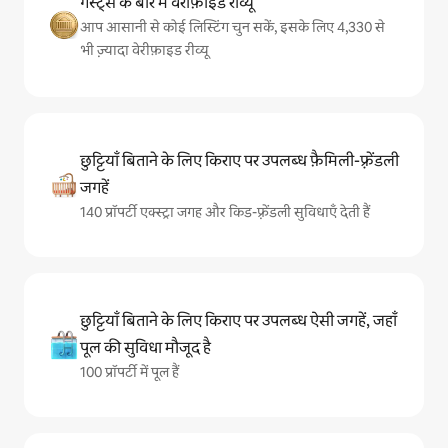
गेस्ट्स के बारे में वेरीफ़ाइड रीव्यू
आप आसानी से कोई लिस्टिंग चुन सकें, इसके लिए 4,330 से
भी ज़्यादा वेरीफ़ाइड रीव्यू
छुट्टियाँ बिताने के लिए किराए पर उपलब्ध फ़ैमिली-फ़्रेंडली
जगहें
140 प्रॉपर्टी एक्स्ट्रा जगह और किड-फ़्रेंडली सुविधाएँ देती हैं
छुट्टियाँ बिताने के लिए किराए पर उपलब्ध ऐसी जगहें, जहाँ
पूल की सुविधा मौजूद है
100 प्रॉपर्टी में पूल हैं