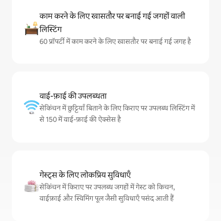
काम करने के लिए खासतौर पर बनाई गई जगहों वाली
लिस्टिंग
60 प्रॉपर्टी में काम करने के लिए खासतौर पर बनाई गई जगह है
वाई-फ़ाई की उपलब्धता
सेकिंचन में छुट्टियाँ बिताने के लिए किराए पर उपलब्ध लिस्टिंग में
से 150 में वाई-फ़ाई की ऐक्सेस है
गेस्ट्स के लिए लोकप्रिय सुविधाएँ
सेकिंचन में किराए पर उपलब्ध जगहों में गेस्ट को किचन,
वाईफ़ाई और स्विमिंग पूल जैसी सुविधाएँ पसंद आती हैं