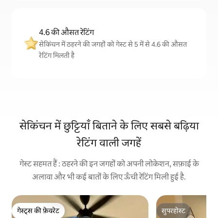
4.6 की औसत रेटिंग
सेकिंचन में ठहरने की जगहों को गेस्ट से 5 में से 4.6 की औसत
रेटिंग मिलती है
सेकिंचन में छुट्टियाँ बिताने के लिए सबसे बढ़िया
रेटिंग वाली जगहें
गेस्ट सहमत हैं : ठहरने की इन जगहों को अपनी लोकेशन, सफ़ाई के
अलावा और भी कई बातों के लिए ऊँची रेटिंग मिली हुई है.
गेस्ट्स की फ़ेवरेट
सुपरहोस्ट
गेस्ट्स की फ़ेवरेट
सुपरहोस्ट