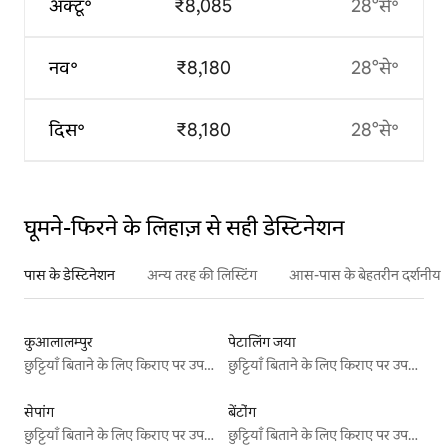
अक्टू॰
₹8,085
28°से॰
नव॰
₹8,180
28°से॰
दिस॰
₹8,180
28°से॰
घूमने-फिरने के लिहाज़ से सही डेस्टिनेशन
पास के डेस्टिनेशन
अन्य तरह की लिस्टिंग
आस-पास के बेहतरीन दर्शनीय स
कुआलालम्पुर
पेटालिंग जया
छुट्टियाँ बिताने के लिए किराए पर उपलब्ध जगहें
छुट्टियाँ बिताने के लिए किराए पर उपलब्ध जगहें
सेपांग
बेंटोंग
छुट्टियाँ बिताने के लिए किराए पर उपलब्ध जगहें
छुट्टियाँ बिताने के लिए किराए पर उपलब्ध जगहें