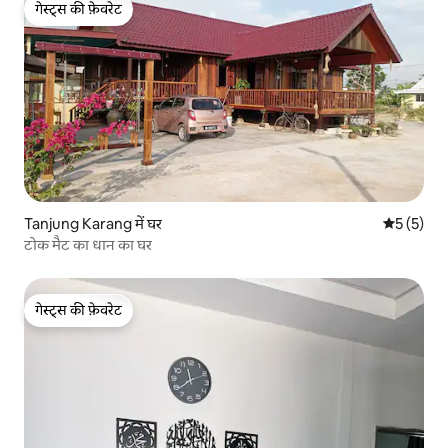
गेस्ट्स की फ़ेवरेट
गेस्ट्स की फ़ेवरेट
Tanjung Karang में घर
औसत रेटिंग 5
5 (5)
टोक मैट का धान का घर
गेस्ट्स की फ़ेवरेट
गेस्ट्स की फ़ेवरेट