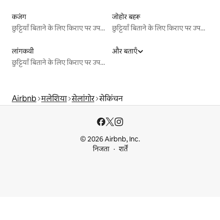
कजंग
जोहोर बहरू
छुट्टियाँ बिताने के लिए किराए पर उपलब्ध जगहें
छुट्टियाँ बिताने के लिए किराए पर उपलब्ध जगहें
लांगकवी
और बताएँ
छुट्टियाँ बिताने के लिए किराए पर उपलब्ध जगहें
Airbnb
मलेशिया
सेलांगोर
सेकिंचन
© 2026 Airbnb, Inc.
निजता
शर्तें