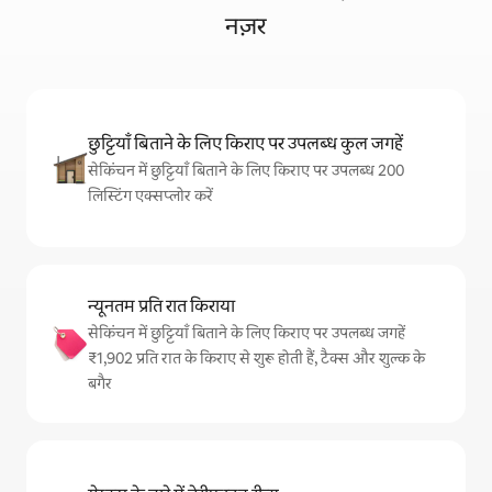
नज़र
छुट्टियाँ बिताने के लिए किराए पर उपलब्ध कुल जगहें
सेकिंचन में छुट्टियाँ बिताने के लिए किराए पर उपलब्ध 200
लिस्टिंग एक्सप्लोर करें
न्यूनतम प्रति रात किराया
सेकिंचन में छुट्टियाँ बिताने के लिए किराए पर उपलब्ध जगहें
₹1,902 प्रति रात के किराए से शुरू होती हैं, टैक्स और शुल्क के
बगैर