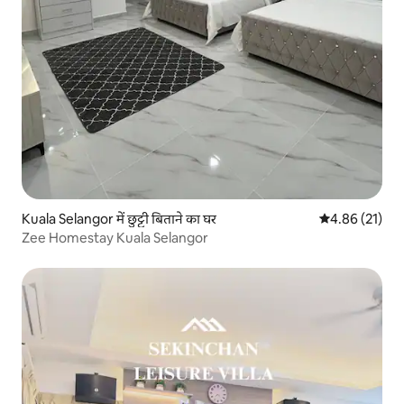
Kuala Selangor में छुट्टी बिताने का घर
औसत रेटिंग 5 में 
4.86 (21)
Zee Homestay Kuala Selangor