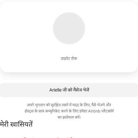
प्राइवेट शेफ़
Arielle जी को मैसेज भेजें
अपने भुगतान को सुरक्षित रखने में मदद के लिए, पैसे भेजने और
होस्ट्स के साथ कम्युनिकेट करने के लिए हमेशा Airbnb प्लैटफ़ॉर्म
का इस्तेमाल करें।
मेरी खासियतें