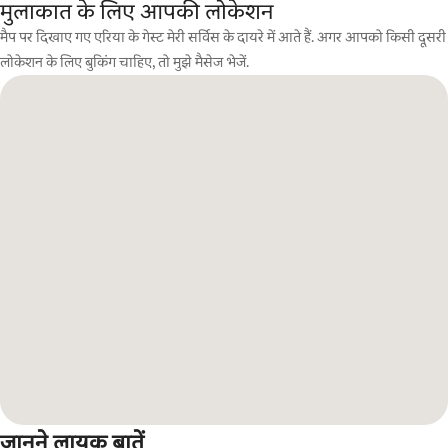
मुलाकात के लिए आपकी लोकेशन
मैप पर दिखाए गए एरिया के गेस्ट मेरी सर्विस के दायरे में आते हैं. अगर आपको किसी दूसरी
लोकेशन के लिए बुकिंग चाहिए, तो मुझे मैसेज भेजें.
जानने लायक बातें