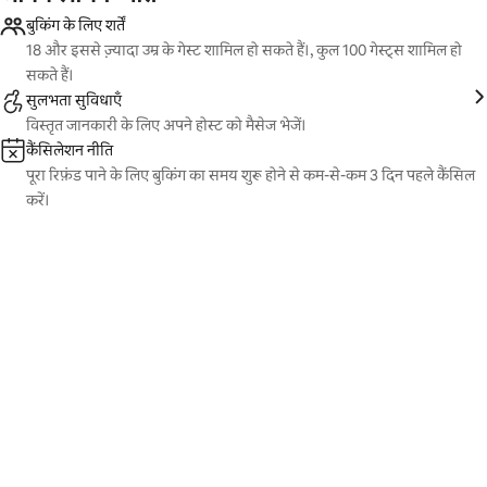
बुकिंग के लिए शर्तें
18 और इससे ज़्यादा उम्र के गेस्ट शामिल हो सकते हैं।, कुल 100 गेस्ट्स शामिल हो
सकते हैं।
सुलभता सुविधाएँ
विस्तृत जानकारी के लिए अपने होस्ट को मैसेज भेजें।
कैंसिलेशन नीति
पूरा रिफ़ंड पाने के लिए बुकिंग का समय शुरू होने से कम-से-कम 3 दिन पहले कैंसिल
करें।