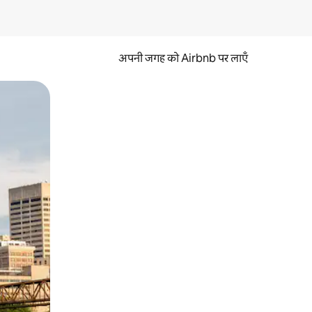
अपनी जगह को Airbnb पर लाएँ