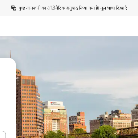
कुछ जानकारी का ऑटोमैटिक अनुवाद किया गया है। 
मूल भाषा दिखाएँ