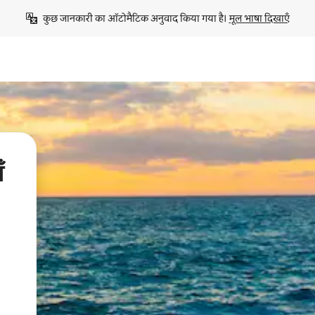
कुछ जानकारी का ऑटोमैटिक अनुवाद किया गया है। 
मूल भाषा दिखाएँ
ँ