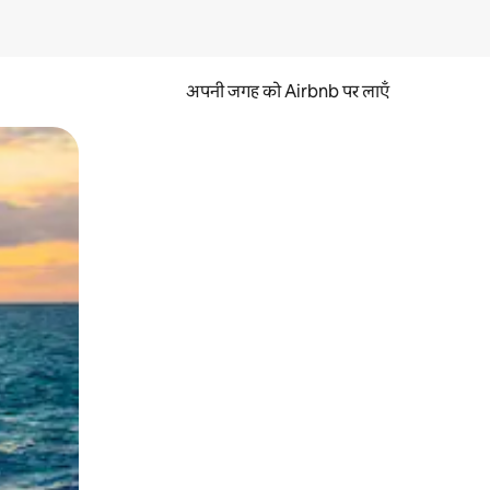
अपनी जगह को Airbnb पर लाएँ